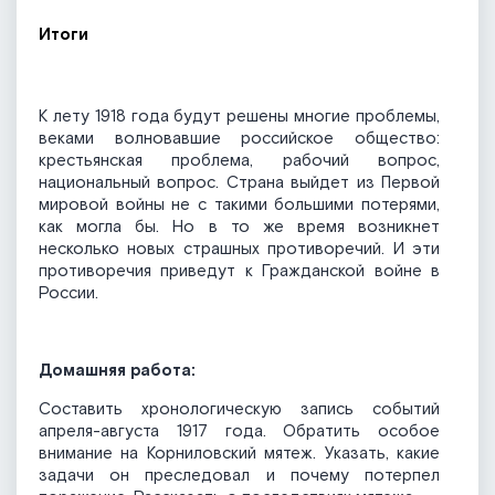
Итоги
К лету 1918 года будут решены многие проблемы,
веками волновавшие российское общество:
крестьянская проблема, рабочий вопрос,
национальный вопрос. Страна выйдет из Первой
мировой войны не с такими большими потерями,
как могла бы. Но в то же время возникнет
несколько новых страшных противоречий. И эти
противоречия приведут к Гражданской войне в
России.
Домашняя работа:
Составить хронологическую запись событий
апреля-августа 1917 года. Обратить особое
внимание на Корниловский мятеж. Указать, какие
задачи он преследовал и почему потерпел