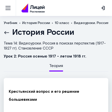
Учебник
История России
10 класс
Видеоуроки. Россия в
История России
Тема 14: Видеоуроки. Россия в поисках перспектив (1917-
1927 гг). Становление СССР
Урок 2: Россия осенью 1917 - летом 1918 гг.
Теория
Крестьянский вопрос и его решение
большевиками