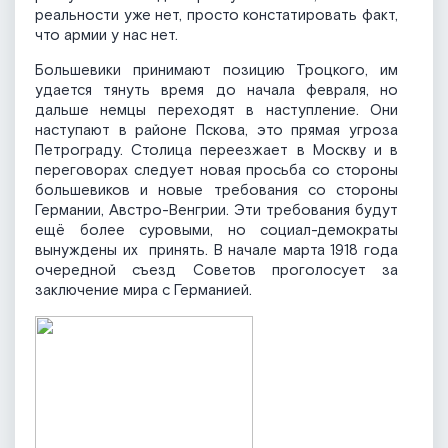
реальности уже нет, просто констатировать факт,
что армии у нас нет.
Большевики принимают позицию Троцкого, им
удается тянуть время до начала февраля, но
дальше немцы переходят в наступление. Они
наступают в районе Пскова, это прямая угроза
Петрограду. Столица переезжает в Москву и в
переговорах следует новая просьба со стороны
большевиков и новые требования со стороны
Германии, Австро-Венгрии. Эти требования будут
ещё более суровыми, но социал-демократы
вынуждены их принять. В начале марта 1918 года
очередной съезд Советов проголосует за
заключение мира с Германией.