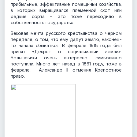
прибыльные, эффективные помещичьи хозяйства,
в которых выращивался племенной скот или
редкие сорта – это тоже переходило в
собственность государства.
Вековая мечта русского крестьянства о черном
переделе, о том, что ему дадут землю, наконец-
то начала сбываться. В феврале 1918 года был
принят «Декрет о социализации земли».
Большевики очень интересно, символично
поступили. Много лет назад в 1861 году, тоже в
феврале, Александр II отменил Крепостное
право.