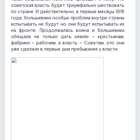
советская власть будет триумфально шествовать
по стране. И действительно, в первые месяцы 1918
года, большевики особых проблем внутри страны
испытывать не будут, но они будут испытывать их
на фронте. Продолжалась война и большевики
обещали не только дать землю – крестьянам,
фабрики – рабочим, а власть – Советам, это они
уже сделали в первые дни пребывания у власти.