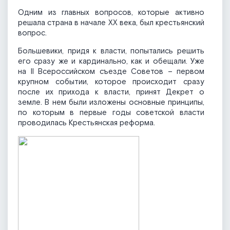
Одним из главных вопросов, которые активно
решала страна в начале XX века, был крестьянский
вопрос.
Большевики, придя к власти, попытались решить
его сразу же и кардинально, как и обещали. Уже
на II Всероссийском съезде Советов – первом
крупном событии, которое происходит сразу
после их прихода к власти, принят Декрет о
земле. В нем были изложены основные принципы,
по которым в первые годы советской власти
проводилась Крестьянская реформа.