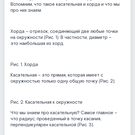
Вспомним, что такое касательная и хорда и что мы
про них знаем.
Хорда – отрезок, соединяющий две любые точки
на окружности (Рис. 1). В частности, диаметр –
это наибольшая из хорд.
Рис. 1. Хорда
Касательная – это прямая, которая имеет с
окружностью только одну общую точку (Рис. 2).
Рис. 2. Касательная к окружности
Что мы знаем про касательную? Самое главное –
что радиус, проведенный в точку касания,
перпендикулярен касательной (Рис. 3).