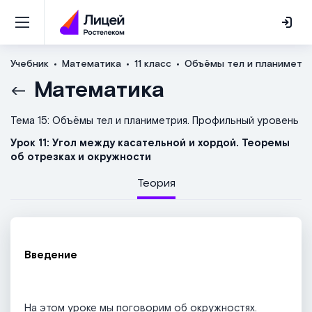
Учебник
Математика
11 класс
Объёмы тел и планиметри
Математика
Тема 15: Объёмы тел и планиметрия. Профильный уровень
Урок 11: Угол между касательной и хордой. Теоремы
об отрезках и окружности
Теория
Введение
На этом уроке мы поговорим об окружностях.