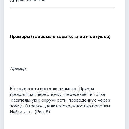
Примеры (теорема о касательной и секущей)
Пример
В окружности провели диаметр
. Прямая,
проходящая через точку
, пересекает в точке
касательную к окружности, проведенную через
точку
. Отрезок
делится окружностью пополам.
Найти угол
(Рис. 8).