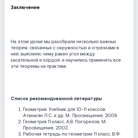
Заключение
На этом уроке мы разобрали несколько важных
теорем, связанных с окружностью и отрезками в
ней, выяснили, чему равен угол между
касательной и хордой, и научились применять все
эти теоремы на практике.
Список рекомендованной литературы
Геометрия. Учебник для 10-11 классов.
Атанасян Л.С. и др. М.: Просвещение, 2009.
Геометрия 11 класс, А.В. Погорелов, М.:
Просвещение, 2002.
Рабочая тетрадь по геометрии 11 класс, В.Ф.