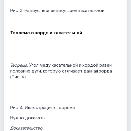
Рис. 3. Радиус перпендикулярен касательной
Теорема о хорде и касательной
Теорема.
Угол меду касательной и хордой равен
половине дуги, которую стягивает данная хорда
(Рис. 4).
Рис. 4. Иллюстрация к теореме
Нужно доказать:
.
Доказательство