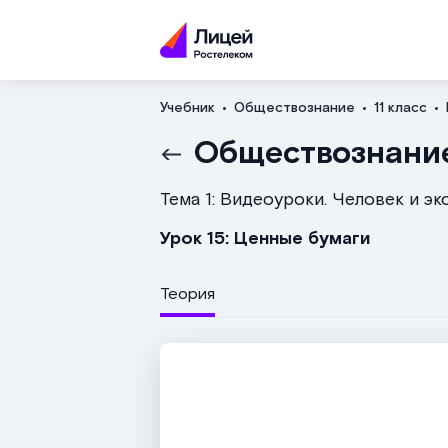
Учебник
Обществознание
11 класс
Обществознани
Тема 1: Видеоуроки. Человек и э
Урок 15: Ценные бумаги
Теория