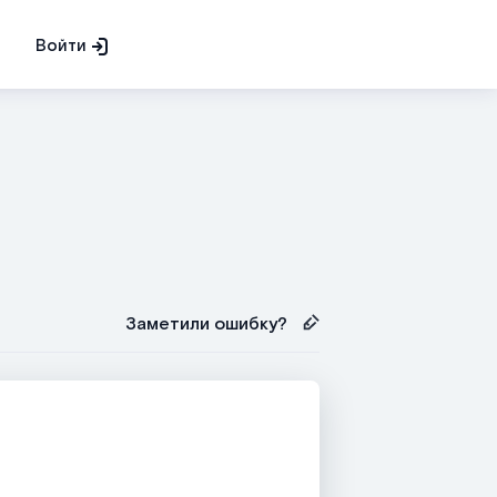
Войти
Заметили ошибку?