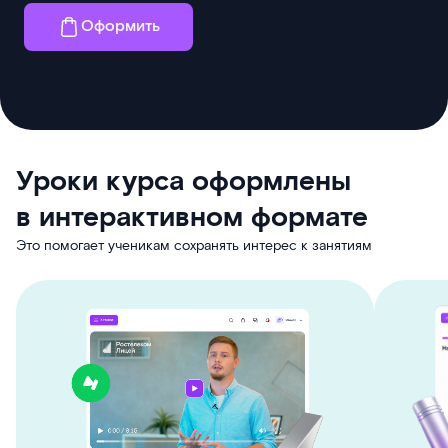
Оформить
Уроки курса оформлены
в интерактивном формате
Это помогает ученикам сохранять интерес к занятиям