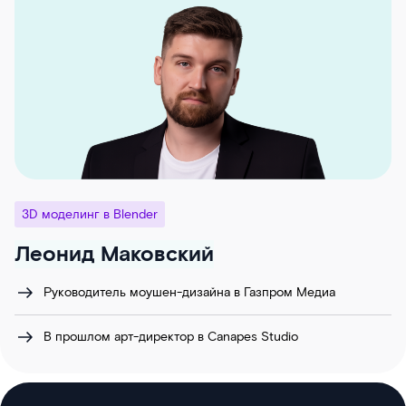
3D моделинг в Blender
Леонид Маковский
Руководитель моушен-дизайна в Газпром Медиа
В прошлом арт-директор в Canapes Studio