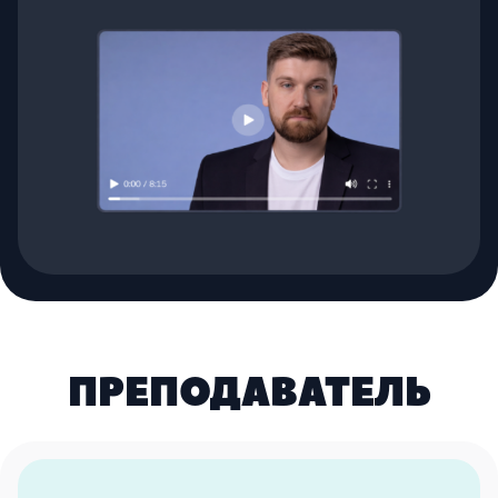
ПРЕПОДАВАТЕЛЬ