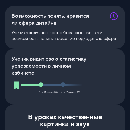
Возможность понять, нравится
ли сфера дизайна
Ученики получают востребованные навыки и
возможность понять, насколько подходит эта сфера
Ученик видит свою статистику
успеваемости в личном
кабинете
Урок 1
Прогресс 58%
Урок 2
Прогресс 0%
В уроках качественные
картинка и звук