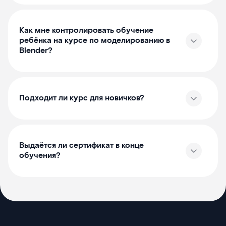
Как мне контролировать обучение
ребёнка на курсе по моделированию в
Blender?
Подходит ли курс для новичков?
Выдаётся ли сертификат в конце
обучения?