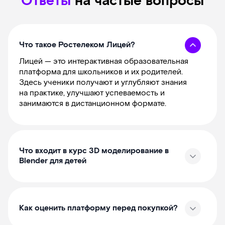
Ответы
на частые вопросы
Что такое Ростелеком Лицей?
Лицей — это интерактивная образовательная
платформа для школьников и их родителей.
Здесь ученики получают и углубляют знания
на практике, улучшают успеваемость и
занимаются в дистанционном формате.
Что входит в курс 3D моделирование в
Blender для детей
Как оценить платформу перед покупкой?