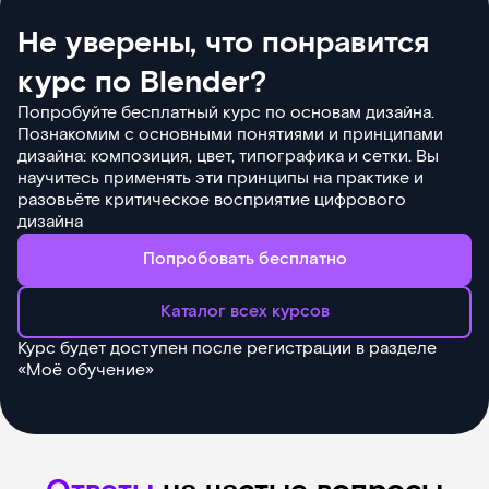
Не уверены, что понравится
курс по Blender?
Попробуйте бесплатный курс по основам дизайна.
Познакомим с основными понятиями и принципами
дизайна: композиция, цвет, типографика и сетки. Вы
научитесь применять эти принципы на практике и
разовьёте критическое восприятие цифрового
дизайна
Попробовать бесплатно
Каталог всех курсов
Курс будет доступен после регистрации в разделе
«Моё обучение»