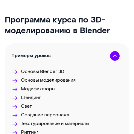
Программа курса по 3D-
моделированию в Blender
Примеры уроков
Основы Blender 3D
Основы моделирования
Модификаторы
Шейдинг
Свет
Создание персонажа
Текстурирование и материалы
Риггинг