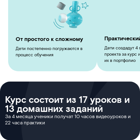
Практический
От простого к сложному
Дети создадут 4
Дети постепенно погружаются в
проекта за курс 
процесс обучения
их в портфолио
Курс состоит из 17 уроков и
13 домашних заданий
За 4 месяца ученики получат 10 часов видеоуроков и
22 часа практики