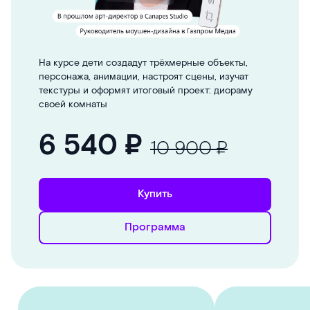
На курсе дети создадут трёхмерные объекты,
персонажа, анимации, настроят сцены, изучат
текстуры и оформят итоговый проект: диораму
своей комнаты
6 540
₽
10 900 ₽
Купить
Программа