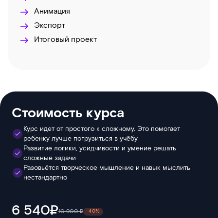
Анимация
Экспорт
Итоговый проект
Стоимость курса
Курс идет от простого к сложному. Это помогает
ребенку лучше погрузиться в учёбу
Развитие логики, усидчивости и умение решать
сложные задачи
Разовьётся творческое мышление и навык мыслить
нестандартно
6 540₽
10 900 ₽
-40%