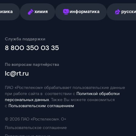
химия
информатика
русский язы
Служба поддержки
8 800 350 03 35
По вопросам партнёрства
lc@rt.ru
ПАО «Ростелеком» обрабатывает пользовательские данные
при работе сайта в соответствии с
Политикой обработки
персональных данных
. Также Вы можете ознакомиться
с
Пользовательским соглашением
©
2026
ПАО «Ростелеком». 0+
Пользовательское соглашение