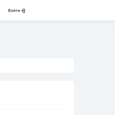
Войти